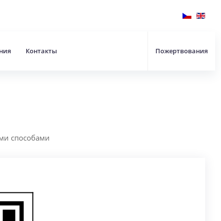
ния
Контакты
Пожертвования
ми способами