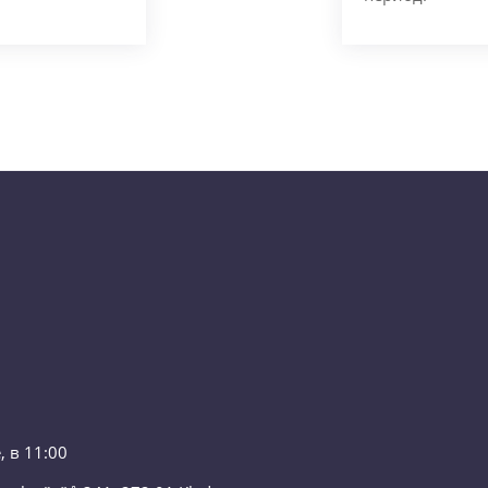
 в 11:00