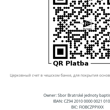
Церковный счет в чешском банке, для покрытия основ
Owner: Sbor Bratrské jednoty bapti
IBAN: CZ94 2010 0000 0021 01
BIC: FIOBCZPPXXX