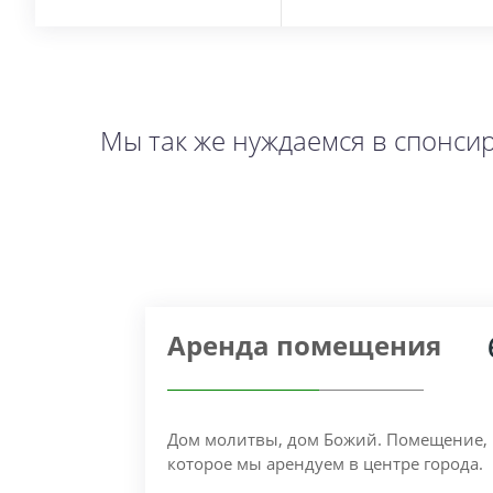
Мы так же нуждаемся в спонси
Аренда помещения
Дом молитвы, дом Божий. Помещение,
которое мы арендуем в центре города.